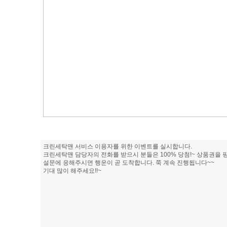
크린세탁맨 서비스 이용자를 위한 이벤트를 실시합니다.
크린세탁맨 담당자의 전화를 받으시 분들은 100% 당첨!~ 상품권을 팡
설문에 응해주시면 행운이 곧 도착합니다. 쭉 계속 진행됩니다~~
기대 많이 해주세요!!~