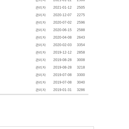
관리자
2021-01-12
2506
관리자
2021-01-12
2505
관리자
2020-12-07
2275
관리자
2020-07-02
2596
관리자
2020-06-15
2588
관리자
2020-04-08
2643
관리자
2020-02-03
3354
관리자
2019-12-12
2858
관리자
2019-08-28
3008
관리자
2019-08-28
3218
관리자
2019-07-08
3300
관리자
2019-07-08
3040
관리자
2019-01-31
3286