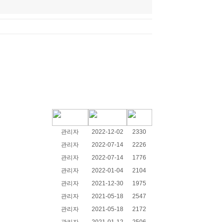
관리자
2022-12-02
2330
관리자
2022-07-14
2226
관리자
2022-07-14
1776
관리자
2022-01-04
2104
관리자
2021-12-30
1975
관리자
2021-05-18
2547
관리자
2021-05-18
2172