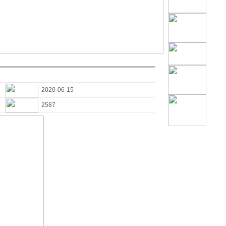
2020-06-15
2587